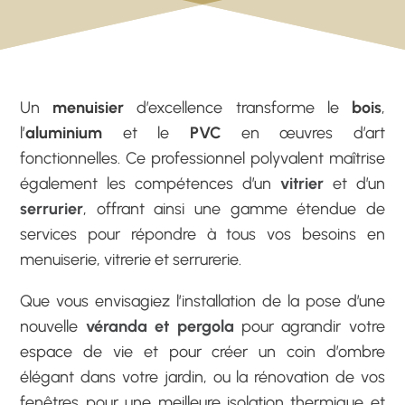
Un
menuisier
d’excellence transforme le
bois
,
l’
aluminium
et le
PVC
en œuvres d’art
fonctionnelles. Ce professionnel polyvalent maîtrise
également les compétences d’un
vitrier
et d’un
serrurier
, offrant ainsi une gamme étendue de
services pour répondre à tous vos besoins en
menuiserie, vitrerie et serrurerie.
Que vous envisagiez l’installation de la pose d’une
nouvelle
véranda et pergola
pour agrandir votre
espace de vie et pour créer un coin d’ombre
élégant dans votre jardin, ou la rénovation de vos
fenêtres pour une meilleure isolation thermique et