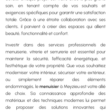
soin, en tenant compte de vos souhaits et
exigences spécifiques pour garantir une satisfaction
totale. Grâce à une étroite collaboration avec ses
clients, il parvient à créer des espaces qui allient
beauté, fonctionnalité et confort.
Investir dans des services professionnels de
menuiserie, vitrerie et serrurerie est essentiel pour
maintenir la sécurité, l’efficacité énergétique, et
l’esthétique de votre propriété. Que vous souhaitiez
moderniser votre intérieur, sécuriser votre extérieur,
ou simplement réparer des éléments
endommagés, le
menuisier
à Meyzieu est votre allié
de choix. Sa connaissance approfondie des
matériaux et des techniques modernes lui permet
de proposer des solutions innovantes qui