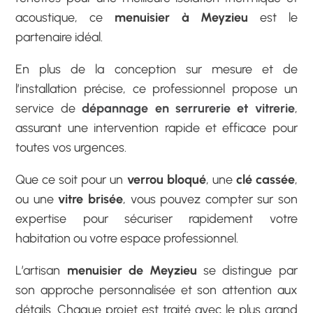
acoustique, ce
menuisier à Meyzieu
est le
partenaire idéal.
En plus de la conception sur mesure et de
l’installation précise, ce professionnel propose un
service de
dépannage en serrurerie et vitrerie
,
assurant une intervention rapide et efficace pour
toutes vos urgences.
Que ce soit pour un
verrou bloqué
, une
clé cassée
,
ou une
vitre brisée
, vous pouvez compter sur son
expertise pour sécuriser rapidement votre
habitation ou votre espace professionnel.
L’artisan
menuisier de Meyzieu
se distingue par
son approche personnalisée et son attention aux
détails. Chaque projet est traité avec le plus grand