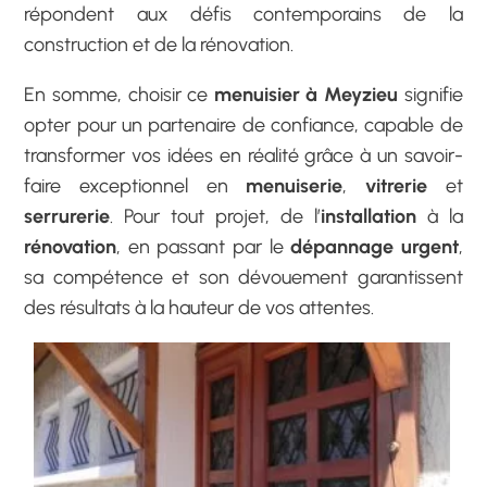
répondent aux défis contemporains de la
construction et de la rénovation.
En somme, choisir ce
menuisier à Meyzieu
signifie
opter pour un partenaire de confiance, capable de
transformer vos idées en réalité grâce à un savoir-
faire exceptionnel en
menuiserie
,
vitrerie
et
serrurerie
. Pour tout projet, de l’
installation
à la
rénovation
, en passant par le
dépannage urgent
,
sa compétence et son dévouement garantissent
des résultats à la hauteur de vos attentes.