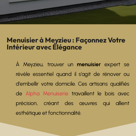
Menuisier à Meyzieu : Façonnez Votre
Intérieur avec Élégance
À Meyzieu, trouver un
menuisier
expert se
révèle essentiel quand il s’agit de rénover ou
d’embellir votre domicile. Ces artisans qualifiés
de
Alpha Menuiserie
travaillent le bois avec
précision, créant des œuvres qui allient
esthétique et fonctionnalité.