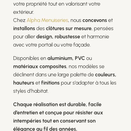
votre propriété tout en valorisant votre
extérieur.
Chez
Alpha Menuiseries
, nous
concevons
et
installons
des
clôtures sur mesure
, pensées
pour allier
design, robustesse
et harmonie
avec votre portail ou votre façade.
Disponibles en
aluminium, PVC
ou
matériaux composites
, nos modèles se
déclinent dans une large palette de
couleurs,
hauteurs
et
finitions
pour s’adapter à tous les
styles d’habitat.
Chaque réalisation est durable, facile
d’entretien et conçue pour résister aux
intempéries tout en conservant son
élégance au fil des années.