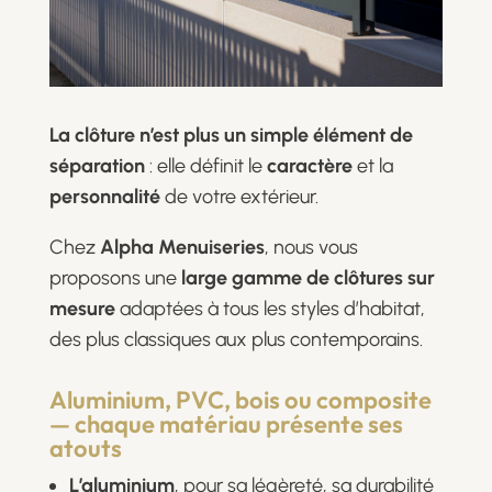
La clôture n’est plus un simple élément de
séparation
: elle définit le
caractère
et la
personnalité
de votre extérieur.
Chez
Alpha Menuiseries
, nous vous
proposons une
large gamme de clôtures sur
mesure
adaptées à tous les styles d’habitat,
des plus classiques aux plus contemporains.
Aluminium, PVC, bois ou composite
— chaque matériau présente ses
atouts
L’aluminium
, pour sa légèreté, sa durabilité