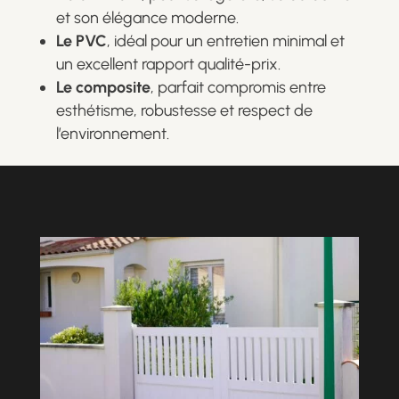
et son élégance moderne.
Le PVC
, idéal pour un entretien minimal et
un excellent rapport qualité-prix.
Le composite
, parfait compromis entre
esthétisme, robustesse et respect de
l’environnement.