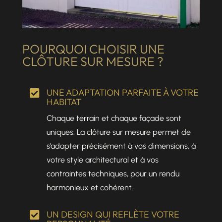
POURQUOI CHOISIR UNE
CLÔTURE SUR MESURE ?
UNE ADAPTATION PARFAITE À VOTRE

HABITAT
Chaque terrain et chaque façade sont
uniques. La clôture sur mesure permet de
s’adapter précisément à vos dimensions, à
votre style architectural et à vos
contraintes techniques, pour un rendu
harmonieux et cohérent.
UN DESIGN QUI REFLÈTE VOTRE
