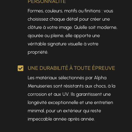
PERSONNALITÉ
Formes, couleurs, motifs ou finitions : vous
choisissez chaque détail pour créer une
clôture à votre image. Qu’elle soit moderne,
ajourée ou pleine, elle apporte une
véritable signature visuelle à votre
propriété.
UNE DURABILITÉ À TOUTE ÉPREUVE

Les matériaux sélectionnés par Alpha
Menuiseries sont résistants aux chocs, à la
corrosion et aux UV. Ils garantissent une
longévité exceptionnelle et une entretien
minimal, pour un extérieur qui reste
impeccable année après année.