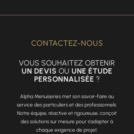
CONTACTEZ-NOUS
VOUS SOUHAITEZ OBTENIR
UN DEVIS
OU
UNE ÉTUDE
PERSONNALISÉE
?
Alpha Menuiseries met son savoir-faire au
service des particuliers et des professionnels.
Notre équipe, réactive et rigoureuse, conçoit
des solutions sur mesure pour s’adapter à
chaque exigence de projet.